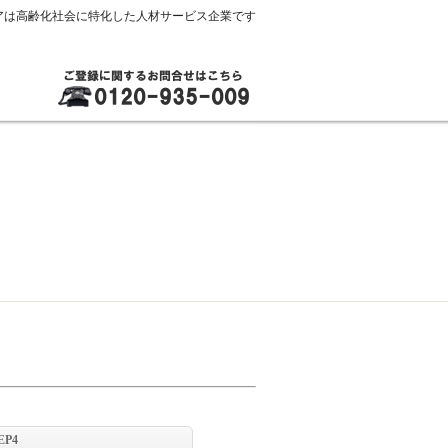
アは高齢化社会に特化した人材サービス企業です
お問合わせはお電話でもお気軽にど
EP4