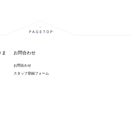
さま
お問合わせ
お問合わせ
スタッフ登録フォーム