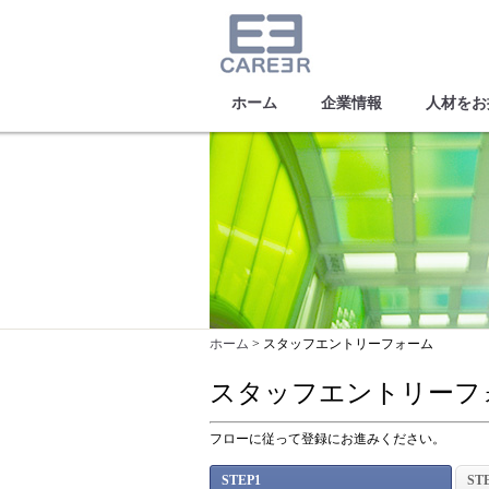
ホーム
企業情報
人材をお
ホーム
> スタッフエントリーフォーム
スタッフエントリーフ
フローに従って登録にお進みください。
STEP1
ST