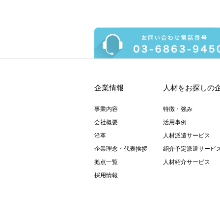
企業情報
人材をお探しの
事業内容
特徴・強み
会社概要
活用事例
沿革
人材派遣サービス
企業理念・代表挨拶
紹介予定派遣サービ
拠点一覧
人材紹介サービス
採用情報