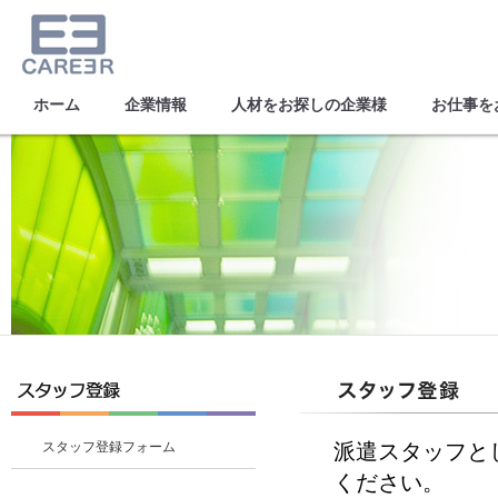
ホーム
企業情報
人材をお探しの企業様
お仕事を
スタッフ登録
スタッフ登録フォーム
派遣スタッフと
ください。